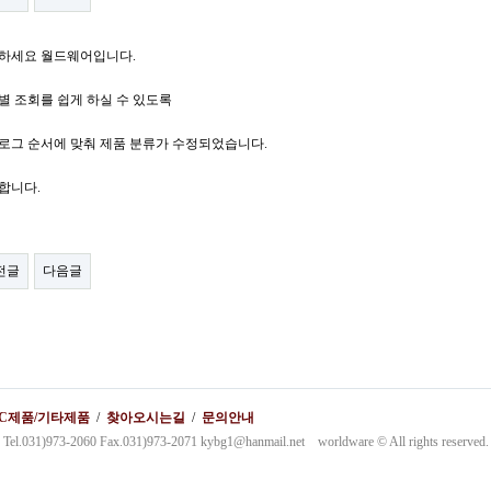
하세요 월드웨어입니다.
별 조회를 쉽게 하실 수 있도록
로그 순서에 맞춰 제품 분류가 수정되었습니다.
합니다.
전글
다음글
PC제품/기타제품
/
찾아오시는길
/
문의안내
3-2060 Fax.031)973-2071 kybg1@hanmail.net worldware © All rights reserved.