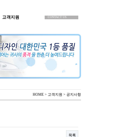
공지사항
고객지원
CONTACT US
HOME > 고객지원 > 공지사항
목록