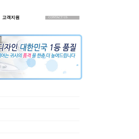
고객지원
CONTACT US